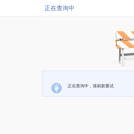
正在查询中
正在查询中，请刷新重试